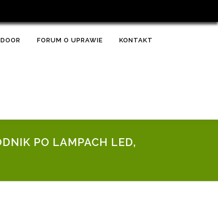
TDOOR
FORUM O UPRAWIE
KONTAKT
DNIK PO LAMPACH LED,