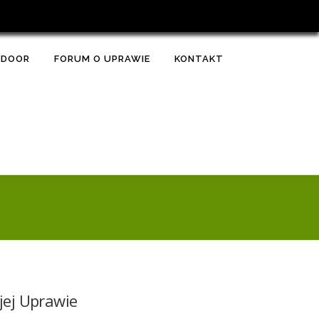
TDOOR
FORUM O UPRAWIE
KONTAKT
jej Uprawie