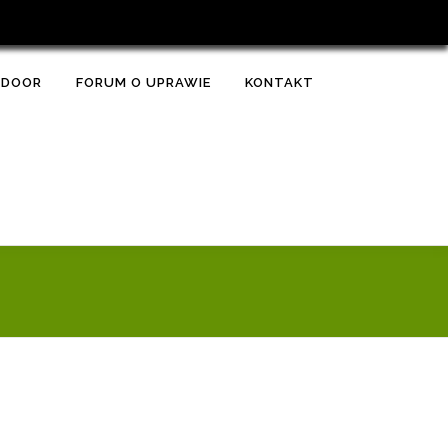
TDOOR
FORUM O UPRAWIE
KONTAKT