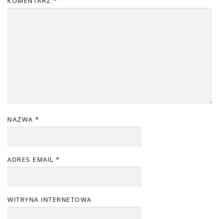
KOMENTARZ
*
NAZWA
*
ADRES EMAIL
*
WITRYNA INTERNETOWA