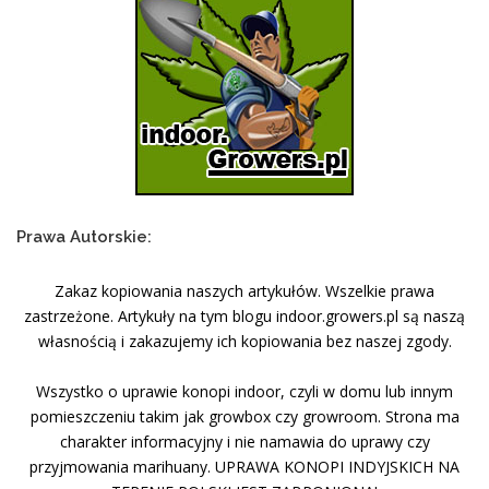
Prawa Autorskie:
Zakaz kopiowania naszych artykułów. Wszelkie prawa
zastrzeżone. Artykuły na tym blogu indoor.growers.pl są naszą
własnością i zakazujemy ich kopiowania bez naszej zgody.
Wszystko o uprawie konopi indoor, czyli w domu lub innym
pomieszczeniu takim jak growbox czy growroom. Strona ma
charakter informacyjny i nie namawia do uprawy czy
przyjmowania marihuany. UPRAWA KONOPI INDYJSKICH NA