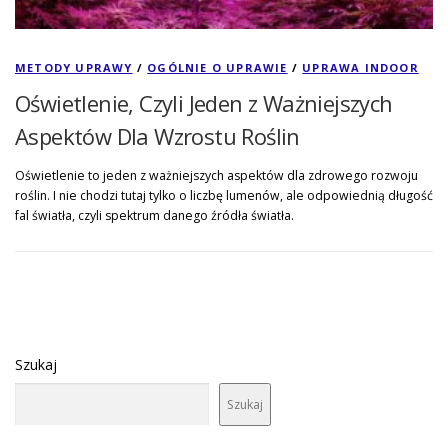
METODY UPRAWY
/
OGÓLNIE O UPRAWIE
/
UPRAWA INDOOR
Oświetlenie, Czyli Jeden z Ważniejszych
Aspektów Dla Wzrostu Roślin
Oświetlenie to jeden z ważniejszych aspektów dla zdrowego rozwoju
roślin. I nie chodzi tutaj tylko o liczbę lumenów, ale odpowiednią długość
fal światła, czyli spektrum danego źródła światła.
Szukaj
Szukaj