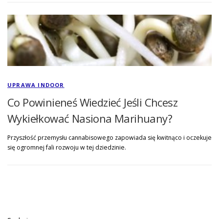
UPRAWA INDOOR
Co Powinieneś Wiedzieć Jeśli Chcesz
Wykiełkować Nasiona Marihuany?
Przyszłość przemysłu cannabisowego zapowiada się kwitnąco i oczekuje
się ogromnej fali rozwoju w tej dziedzinie.