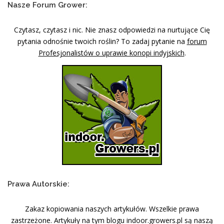
Nasze Forum Grower:
Czytasz, czytasz i nic. Nie znasz odpowiedzi na nurtujące Cię
pytania odnośnie twoich roślin? To zadaj pytanie na
forum
Profesjonalistów o uprawie konopi indyjskich
.
Prawa Autorskie:
Zakaz kopiowania naszych artykułów. Wszelkie prawa
zastrzeżone. Artykuły na tym blogu indoor.growers.pl są naszą