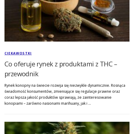
CIEKAWOSTKI
Co oferuje rynek z produktami z THC –
przewodnik
Rynek konopny na świecie rozwija się niezwykle dynamicznie. Rosnąca
świadomość konsumentów, zmieniające się regulacje prawne oraz
coraz lepsza jakość produktów sprawiają, że zainteresowanie
konopiami – zarówno nasionami marihuany, jak i …