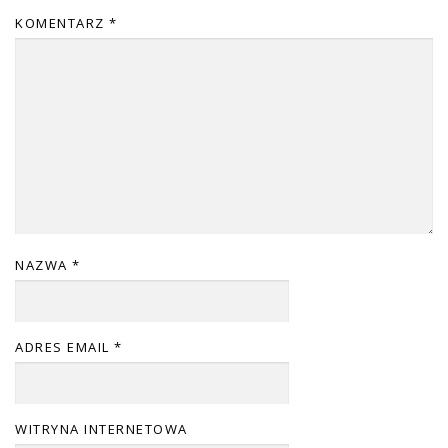
KOMENTARZ
*
NAZWA
*
ADRES EMAIL
*
WITRYNA INTERNETOWA