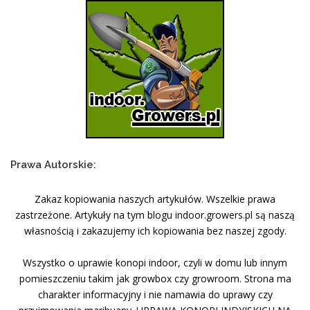
Prawa Autorskie:
Zakaz kopiowania naszych artykułów. Wszelkie prawa
zastrzeżone. Artykuły na tym blogu indoor.growers.pl są naszą
własnością i zakazujemy ich kopiowania bez naszej zgody.
Wszystko o uprawie konopi indoor, czyli w domu lub innym
pomieszczeniu takim jak growbox czy growroom. Strona ma
charakter informacyjny i nie namawia do uprawy czy