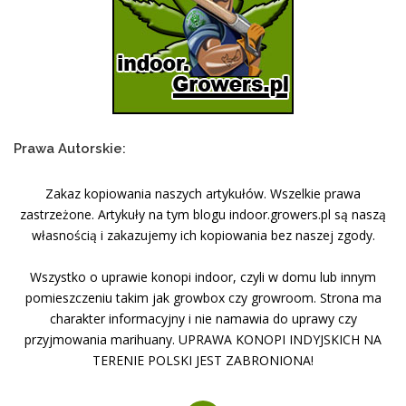
Prawa Autorskie:
Zakaz kopiowania naszych artykułów. Wszelkie prawa
zastrzeżone. Artykuły na tym blogu indoor.growers.pl są naszą
własnością i zakazujemy ich kopiowania bez naszej zgody.
Wszystko o uprawie konopi indoor, czyli w domu lub innym
pomieszczeniu takim jak growbox czy growroom. Strona ma
charakter informacyjny i nie namawia do uprawy czy
przyjmowania marihuany. UPRAWA KONOPI INDYJSKICH NA
TERENIE POLSKI JEST ZABRONIONA!