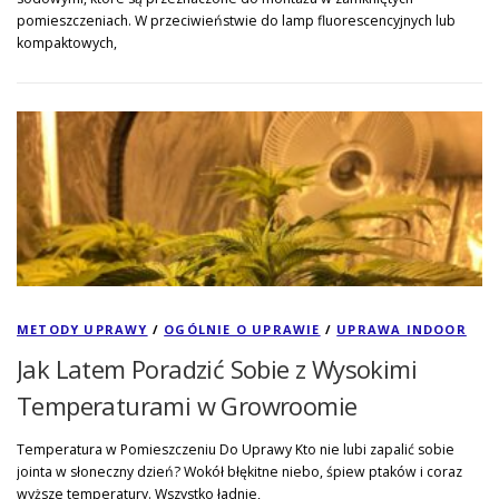
pomieszczeniach. W przeciwieństwie do lamp fluorescencyjnych lub
kompaktowych,
METODY UPRAWY
/
OGÓLNIE O UPRAWIE
/
UPRAWA INDOOR
Jak Latem Poradzić Sobie z Wysokimi
Temperaturami w Growroomie
Temperatura w Pomieszczeniu Do Uprawy Kto nie lubi zapalić sobie
jointa w słoneczny dzień? Wokół błękitne niebo, śpiew ptaków i coraz
wyższe temperatury. Wszystko ładnie,