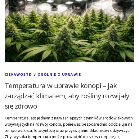
CIEKAWOSTKI
/
OGÓLNIE O UPRAWIE
Temperatura w uprawie konopi – jak
zarządzać klimatem, aby rośliny rozwijały
się zdrowo
Temperatura jest jednym z najważniejszych czynników środowiskowych
wpływających na rozwój konopi, ponieważ bezpośrednio oddziałuje na
tempo wzrostu, fotosyntezę oraz przyswajanie składników odżywczych.
Zbyt wysoka temperatura może prowadzić do stresu cieplnego, …