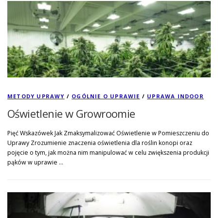
METODY UPRAWY
/
OGÓLNIE O UPRAWIE
/
UPRAWA INDOOR
Oświetlenie w Growroomie
Pięć Wskazówek Jak Zmaksymalizować Oświetlenie w Pomieszczeniu do
Uprawy Zrozumienie znaczenia oświetlenia dla roślin konopi oraz
pojęcie o tym, jak można nim manipulować w celu zwiększenia produkcji
pąków w uprawie …