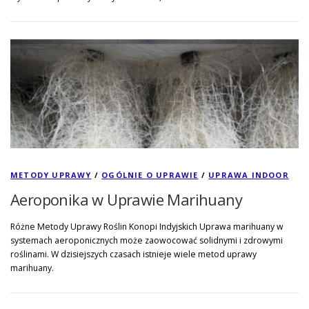
METODY UPRAWY
/
OGÓLNIE O UPRAWIE
/
UPRAWA INDOOR
Aeroponika w Uprawie Marihuany
Różne Metody Uprawy Roślin Konopi Indyjskich Uprawa marihuany w
systemach aeroponicznych może zaowocować solidnymi i zdrowymi
roślinami. W dzisiejszych czasach istnieje wiele metod uprawy
marihuany.