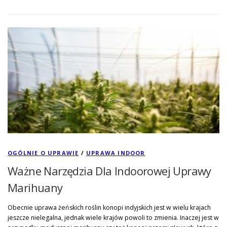
OGÓLNIE O UPRAWIE
/
UPRAWA INDOOR
Ważne Narzędzia Dla Indoorowej Uprawy
Marihuany
Obecnie uprawa żeńskich roślin konopi indyjskich jest w wielu krajach
jeszcze nielegalna, jednak wiele krajów powoli to zmienia. Inaczej jest w