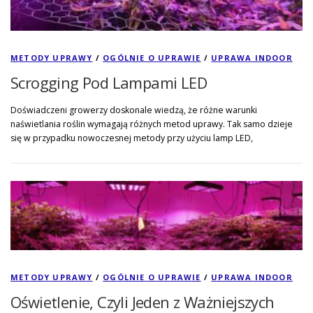
METODY UPRAWY
/
OGÓLNIE O UPRAWIE
/
UPRAWA INDOOR
Scrogging Pod Lampami LED
Doświadczeni growerzy doskonale wiedzą, że różne warunki
naświetlania roślin wymagają różnych metod uprawy. Tak samo dzieje
się w przypadku nowoczesnej metody przy użyciu lamp LED,
METODY UPRAWY
/
OGÓLNIE O UPRAWIE
/
UPRAWA INDOOR
Oświetlenie, Czyli Jeden z Ważniejszych