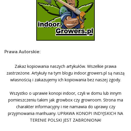
Prawa Autorskie:
Zakaz kopiowania naszych artykułów. Wszelkie prawa
zastrzeżone. Artykuły na tym blogu indoor.growers.pl są naszą
własnością i zakazujemy ich kopiowania bez naszej zgody.
Wszystko o uprawie konopi indoor, czyli w domu lub innym
pomieszczeniu takim jak growbox czy growroom. Strona ma
charakter informacyjny i nie namawia do uprawy czy
przyjmowania marihuany. UPRAWA KONOPI INDYJSKICH NA
TERENIE POLSKI JEST ZABRONIONA!