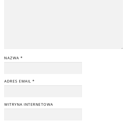
NAZWA
*
ADRES EMAIL
*
WITRYNA INTERNETOWA