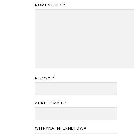
KOMENTARZ
*
NAZWA
*
ADRES EMAIL
*
WITRYNA INTERNETOWA