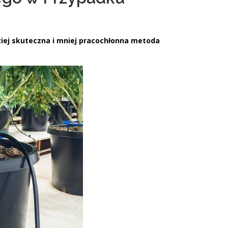
ziej skuteczna i mniej pracochłonna metoda