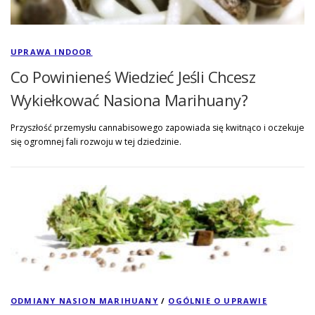
UPRAWA INDOOR
Co Powinieneś Wiedzieć Jeśli Chcesz
Wykiełkować Nasiona Marihuany?
Przyszłość przemysłu cannabisowego zapowiada się kwitnąco i oczekuje
się ogromnej fali rozwoju w tej dziedzinie.
ODMIANY NASION MARIHUANY
/
OGÓLNIE O UPRAWIE