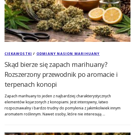
CIEKAWOSTKI
/
ODMIANY NASION MARIHUANY
Skąd bierze się zapach marihuany?
Rozszerzony przewodnik po aromacie i
terpenach konopi
Zapach marihuany to jeden z najbardziej charakterystycznych
elementów kojarzonych z konopiami. Jest intensywny, łatwo
rozpoznawalny i bardzo trudny do pomylenia z jakimkolwiek innym
aromatem roślinnym. Nawet osoby, które nie interesują …