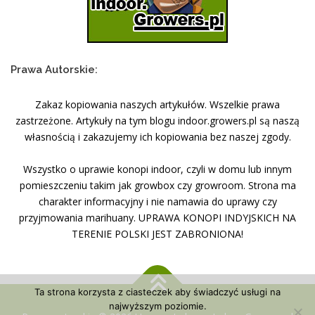
Prawa Autorskie:
Zakaz kopiowania naszych artykułów. Wszelkie prawa
zastrzeżone. Artykuły na tym blogu indoor.growers.pl są naszą
własnością i zakazujemy ich kopiowania bez naszej zgody.
Wszystko o uprawie konopi indoor, czyli w domu lub innym
pomieszczeniu takim jak growbox czy growroom. Strona ma
charakter informacyjny i nie namawia do uprawy czy
przyjmowania marihuany. UPRAWA KONOPI INDYJSKICH NA
TERENIE POLSKI JEST ZABRONIONA!
Ta strona korzysta z ciasteczek aby świadczyć usługi na
najwyższym poziomie.