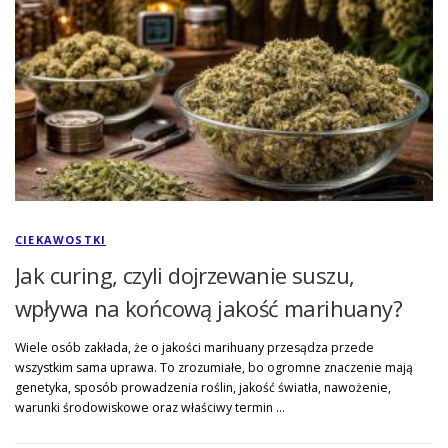
CIEKAWOSTKI
Jak curing, czyli dojrzewanie suszu,
wpływa na końcową jakość marihuany?
Wiele osób zakłada, że o jakości marihuany przesądza przede
wszystkim sama uprawa. To zrozumiałe, bo ogromne znaczenie mają
genetyka, sposób prowadzenia roślin, jakość światła, nawożenie,
warunki środowiskowe oraz właściwy termin …