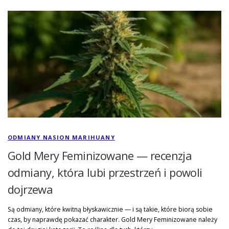
ODMIANY NASION MARIHUANY
Gold Mery Feminizowane — recenzja
odmiany, która lubi przestrzeń i powoli
dojrzewa
Są odmiany, które kwitną błyskawicznie — i są takie, które biorą sobie
czas, by naprawdę pokazać charakter. Gold Mery Feminizowane należy