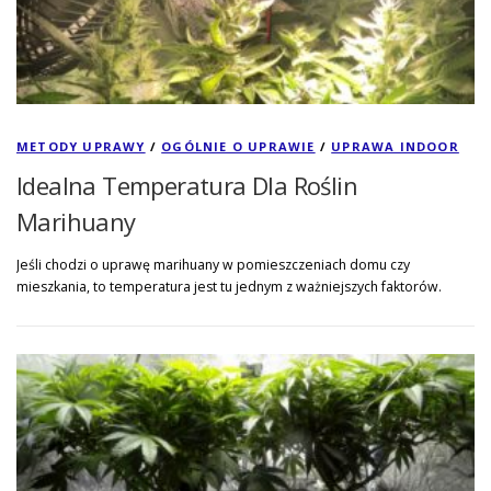
METODY UPRAWY
/
OGÓLNIE O UPRAWIE
/
UPRAWA INDOOR
Idealna Temperatura Dla Roślin
Marihuany
Jeśli chodzi o uprawę marihuany w pomieszczeniach domu czy
mieszkania, to temperatura jest tu jednym z ważniejszych faktorów.