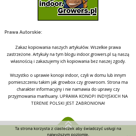
Prawa Autorskie:
Zakaz kopiowania naszych artykułów. Wszelkie prawa
zastrzeżone. Artykuły na tym blogu indoor.growers.pl są naszą
własnością i zakazujemy ich kopiowania bez naszej zgody.
Wszystko o uprawie konopi indoor, czyli w domu lub innym
pomieszczeniu takim jak growbox czy growroom. Strona ma
charakter informacyjny i nie namawia do uprawy czy
przyjmowania marihuany. UPRAWA KONOPI INDYJSKICH NA
TERENIE POLSKI JEST ZABRONIONA!
Ta strona korzysta z ciasteczek aby świadczyć usługi na
najwyższym poziomie.