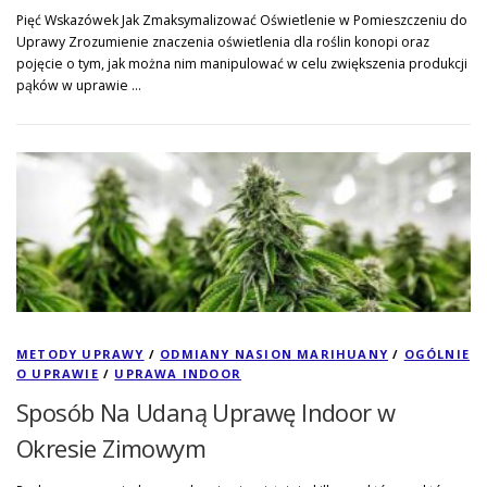
Pięć Wskazówek Jak Zmaksymalizować Oświetlenie w Pomieszczeniu do
Uprawy Zrozumienie znaczenia oświetlenia dla roślin konopi oraz
pojęcie o tym, jak można nim manipulować w celu zwiększenia produkcji
pąków w uprawie …
METODY UPRAWY
/
ODMIANY NASION MARIHUANY
/
OGÓLNIE
O UPRAWIE
/
UPRAWA INDOOR
Sposób Na Udaną Uprawę Indoor w
Okresie Zimowym