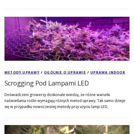
METODY UPRAWY
/
OGÓLNIE O UPRAWIE
/
UPRAWA INDOOR
Scrogging Pod Lampami LED
Doświadczeni growerzy doskonale wiedzą, że różne warunki
naświetlania roślin wymagają różnych metod uprawy. Tak samo dzieje
się w przypadku nowoczesnej metody przy użyciu lamp LED,