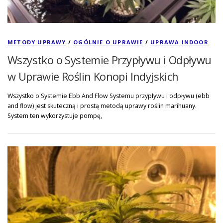
METODY UPRAWY
/
OGÓLNIE O UPRAWIE
/
UPRAWA INDOOR
Wszystko o Systemie Przypływu i Odpływu
w Uprawie Roślin Konopi Indyjskich
Wszystko o Systemie Ebb And Flow Systemu przypływu i odpływu (ebb
and flow) jest skuteczną i prostą metodą uprawy roślin marihuany.
System ten wykorzystuje pompę,